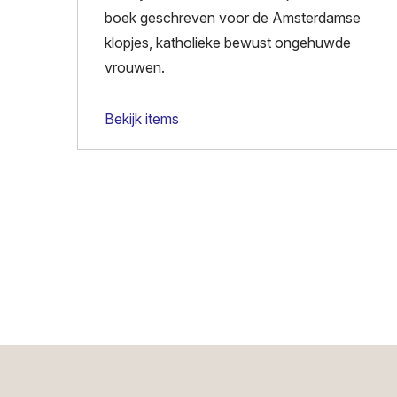
boek geschreven voor de Amsterdamse
klopjes, katholieke bewust ongehuwde
vrouwen.
Bekijk items
Paginering