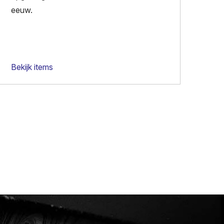
eeuw.
Bekijk items