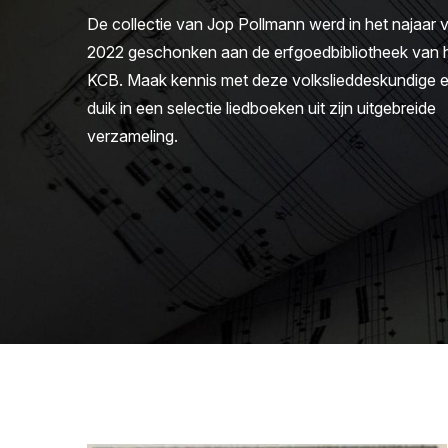
De collectie van Jop Pollmann werd in het najaar 
2022 geschonken aan de erfgoedbibliotheek van 
KCB. Maak kennis met deze volkslieddeskundige 
duik in een selectie liedboeken uit zijn uitgebreide
verzameling.